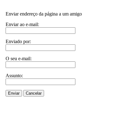
Enviar endereço da página a um amigo
Enviar ao e-mail:
Enviado por:
O seu e-mail:
Assunto:
Enviar
Cancelar