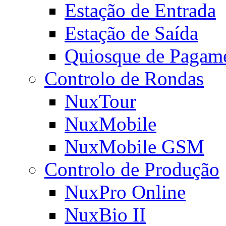
Estação de Entrada
Estação de Saída
Quiosque de Pagam
Controlo de Rondas
NuxTour
NuxMobile
NuxMobile GSM
Controlo de Produção
NuxPro Online
NuxBio II