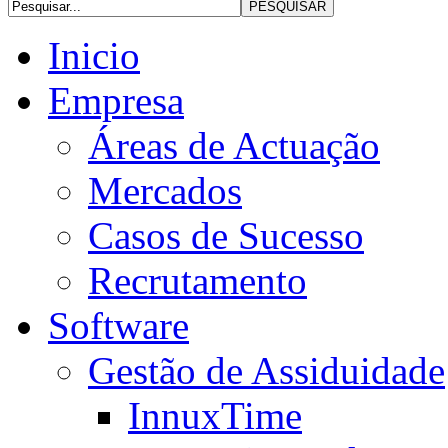
Inicio
Empresa
Áreas de Actuação
Mercados
Casos de Sucesso
Recrutamento
Software
Gestão de Assiduidade
InnuxTime