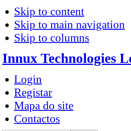
Skip to content
Skip to main navigation
Skip to columns
Innux Technologies L
Login
Registar
Mapa do site
Contactos