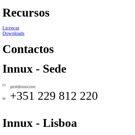
Recursos
Licenças
Downloads
Contactos
Innux - Sede
+351 229 812 220
Innux - Lisboa