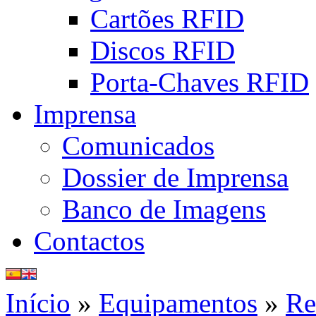
Cartões RFID
Discos RFID
Porta-Chaves RFID
Imprensa
Comunicados
Dossier de Imprensa
Banco de Imagens
Contactos
Início
»
Equipamentos
»
Re