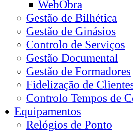
WebObra
Gestão de Bilhética
Gestão de Ginásios
Controlo de Serviços
Gestão Documental
Gestão de Formadores
Fidelização de Cliente
Controlo Tempos de C
Equipamentos
Relógios de Ponto