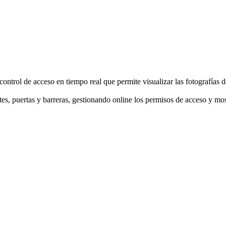
ntrol de acceso en tiempo real que permite visualizar las fotografías d
tes, puertas y barreras, gestionando online los permisos de acceso y most