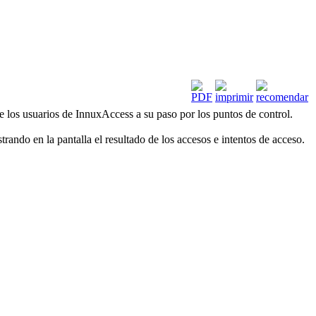
e los usuarios de InnuxAccess a su paso por los puntos de control.
rando en la pantalla el resultado de los accesos e intentos de acceso.